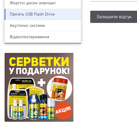
Жорсткі диски зовнішні
Пам'ять USB Flash Drive
Залишити відгук
Акустичні системи
Відеоспостереження