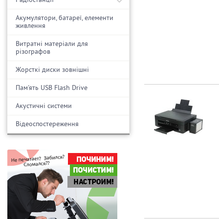
Акумулятори, батареї, елементи
живлення
Витратні матеріали для
різографов
Жорсткі диски зовнішні
Пам'ять USB Flash Drive
Акустичні системи
Відеоспостереження