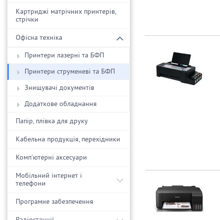
Картриджі матрічних принтерів,
стрічки
Офісна техніка
Принтери лазерні та БФП
Принтери струменеві та БФП
Знищувачі документів
Додаткове обладнання
Папір, плівка для друку
Кабельна продукція, перехідники
Комп'ютерні аксесуари
Мобільний інтернет і
телефони
Програмне забезпечення
Радіостанції