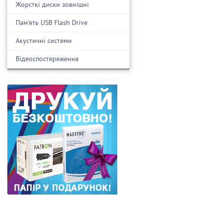
Жорсткі диски зовнішні
Пам'ять USB Flash Drive
Акустичні системи
Відеоспостереження