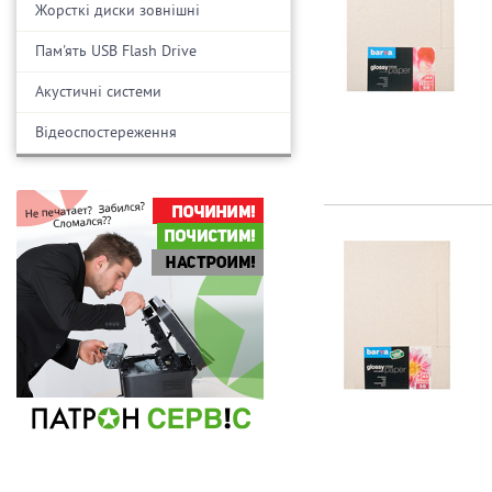
Жорсткі диски зовнішні
Пам'ять USB Flash Drive
Акустичні системи
Відеоспостереження