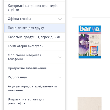
Картриджі матрічних принтерів,
стрічки
Офісна техніка
Папір, плівка для друку
Кабельна продукція, перехідники
Комп'ютерні аксесуари
Мобільний інтернет і
телефони
Програмне забезпечення
Радіостанції
Акумулятори, батареї, елементи
живлення
Витратні матеріали для
різографов