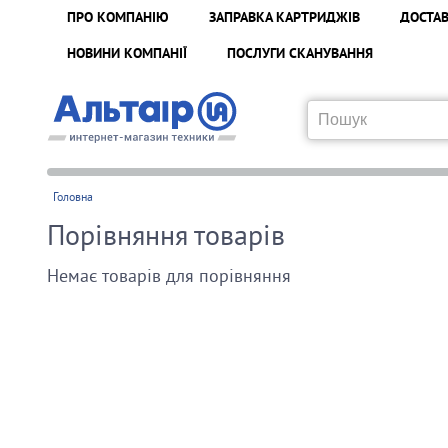
ПРО КОМПАНІЮ
ЗАПРАВКА КАРТРИДЖІВ
ДОСТАВ
НОВИНИ КОМПАНІЇ
ПОСЛУГИ СКАНУВАННЯ
Головна
Порівняння товарів
Немає товарів для порівняння